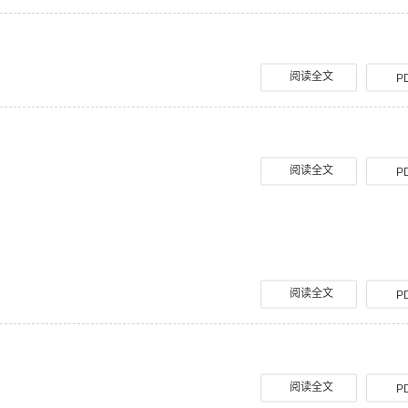
阅读全文
P
阅读全文
P
阅读全文
P
阅读全文
P