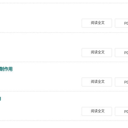
阅读全文
P
阅读全文
P
制作用
阅读全文
P
响
阅读全文
P