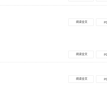
阅读全文
P
阅读全文
P
阅读全文
P