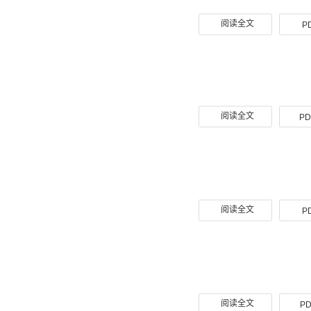
阅读全文
P
阅读全文
PD
阅读全文
P
阅读全文
PD