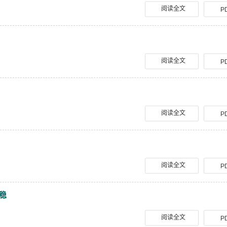
阅读全文
P
阅读全文
P
阅读全文
P
阅读全文
P
失稳
阅读全文
P