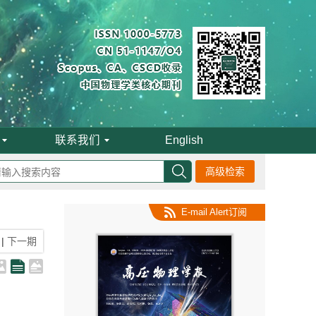
联系我们
English
高级检索
E-mail Alert订阅
|
下一期