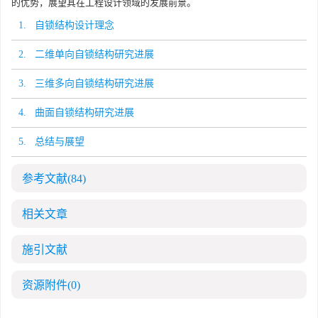
的优势，展望其在工程设计领域的发展前景。
1. 自锁结构设计理念
2. 二维单向自锁结构研究进展
3. 三维多向自锁结构研究进展
4. 曲面自锁结构研究进展
5. 总结与展望
参考文献
(84)
相关文章
施引文献
资源附件
(0)