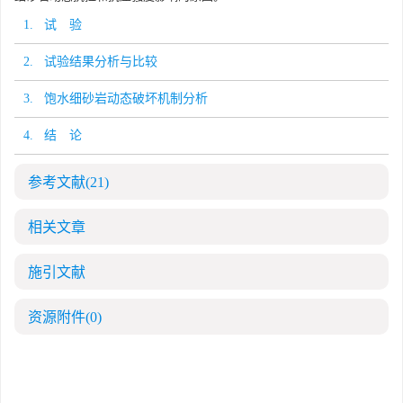
1. 试 验
2. 试验结果分析与比较
3. 饱水细砂岩动态破坏机制分析
4. 结 论
参考文献
(21)
相关文章
施引文献
资源附件
(0)