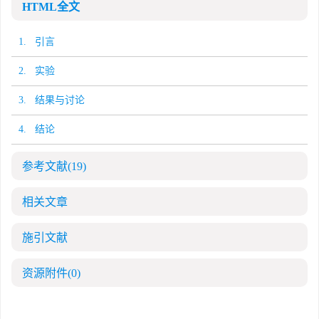
HTML全文
1. 引言
2. 实验
3. 结果与讨论
4. 结论
参考文献
(19)
相关文章
施引文献
资源附件
(0)