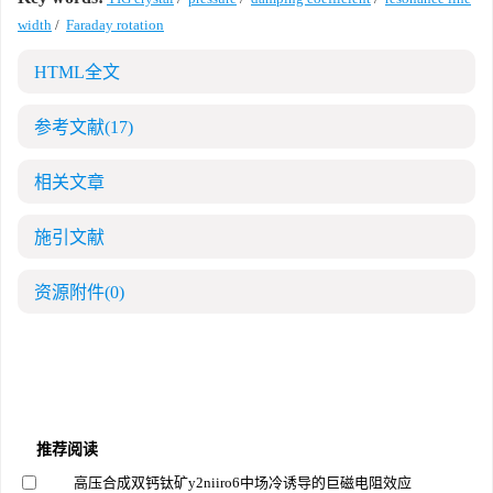
width
/
Faraday rotation
HTML全文
参考文献
(17)
相关文章
施引文献
资源附件
(0)
推荐阅读
高压合成双钙钛矿y2niiro6中场冷诱导的巨磁电阻效应