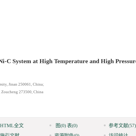
Ni-C System at High Temperature and High Pressur
sity, Jinan 250061, China;
s, Zoucheng 273500, China
HTML全文
图
(0)
表
(0)
参考文献
(57)
施引文献
资源附件
(0)
访问统计