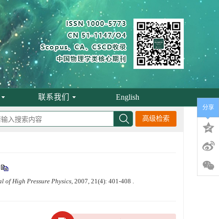
联系我们
English
分享
高级检索
l of High Pressure Physics
, 2007, 21(4): 401-408 .