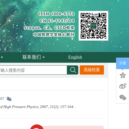
联系我们
English
分享
高级检索
007
of High Pressure Physics
, 2007, 21(2): 157-164 .