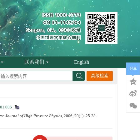
联系我们
English
分享
高级检索
.01.006
se Journal of High Pressure Physics
, 2006, 20(1): 25-28 .