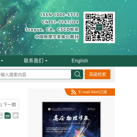
联系我们
English
高级检索
E-mail Alert订阅
|
下一期