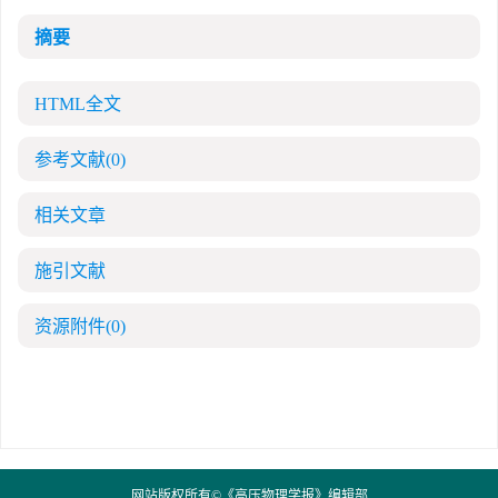
摘要
HTML全文
参考文献
(0)
相关文章
施引文献
资源附件
(0)
网站版权所有©《高压物理学报》编辑部